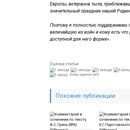
Европы, ветеранов тыла, приближа
значительный праздник нашей Родин
Поэтому я полностью поддерживаю п
величайшую из войн и кому есть что 
доступной для него форме».
Оценка статьи:
(пока оценок нет)
Похожие публикации