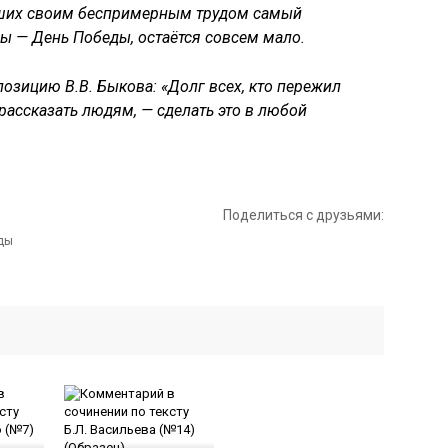
вших своим беспримерным трудом самый
ы — День Победы, остаётся совсем мало.
озицию В.В. Быкова: «Долг всех, кто пережил
рассказать людям, — сделать это в любой
Поделиться с друзьями: