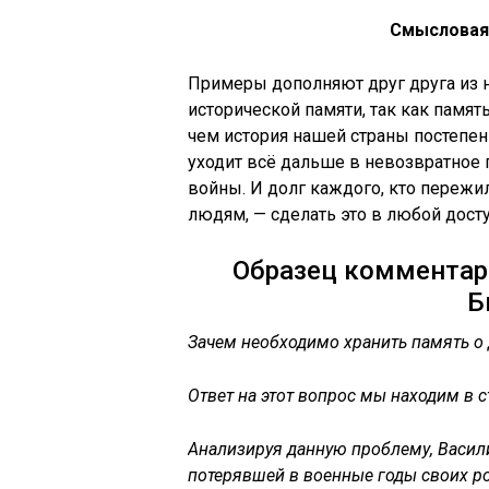
Смысловая
Примеры дополняют друг друга из 
исторической памяти, так как память
чем история нашей страны постепен
уходит всё дальше в невозвратное 
войны. И долг каждого, кто пережи
людям, — сделать это в любой дост
Образец комментари
Б
Зачем необходимо хранить память о
Ответ на этот вопрос мы находим в ст
Анализируя данную проблему, Васил
потерявшей в военные годы своих ро