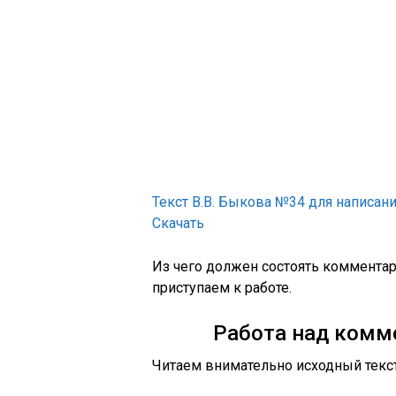
Текст В.В. Быкова №34 для написан
Скачать
Из чего должен состоять комментар
приступаем к работе.
Работа над комм
Читаем внимательно исходный текс