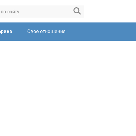
ариев
Свое отношение