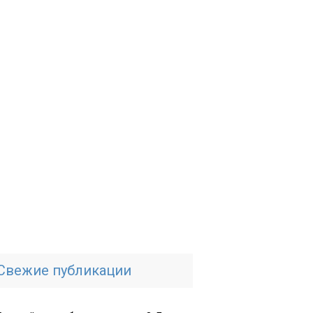
Свежие публикации