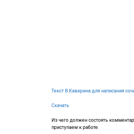
Текст В.Каверина для написания со
Скачать
Из чего должен состоять комментар
приступаем к работе.