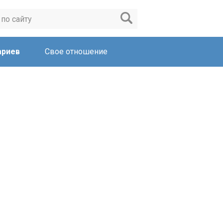
ариев
Свое отношение