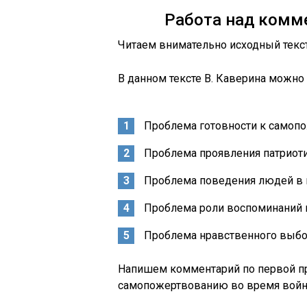
Работа над комм
Читаем внимательно исходный текс
В данном тексте В. Каверина можно
Проблема готовности к самоп
Проблема проявления патриоти
Проблема поведения людей в 
Проблема роли воспоминаний 
Проблема нравственного выбо
Напишем комментарий по первой п
самопожертвованию во время войн