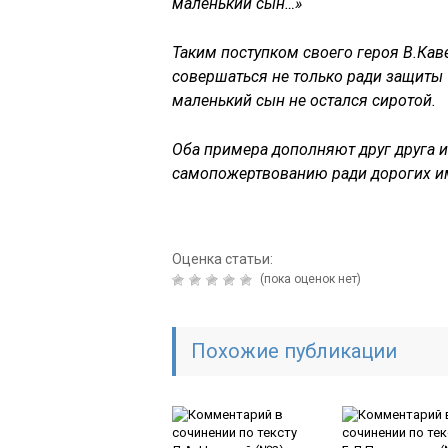
маленький сын…»
Таким поступком своего героя В.Ка
совершаться не только ради защиты О
маленький сын не остался сиротой.
Оба примера дополняют друг друга 
самопожертвованию ради дорогих им
Оценка статьи:
(пока оценок нет)
Похожие публикации