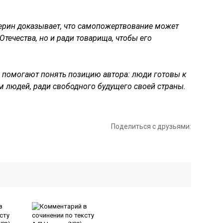
верин доказывает, что самопожертвование может
течества, но и ради товарища, чтобы его
и помогают понять позицию автора: люди готовы к
 людей, ради свободного будущего своей страны.
Поделиться с друзьями: