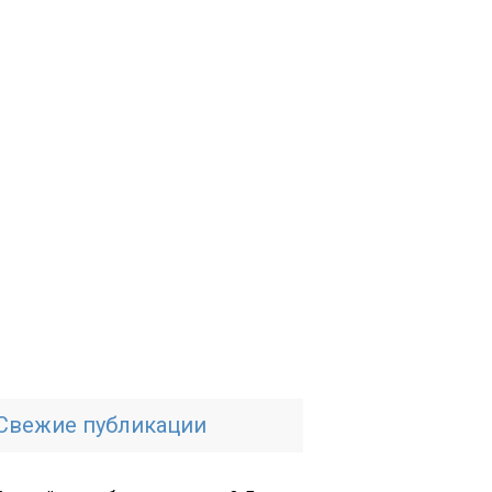
Свежие публикации