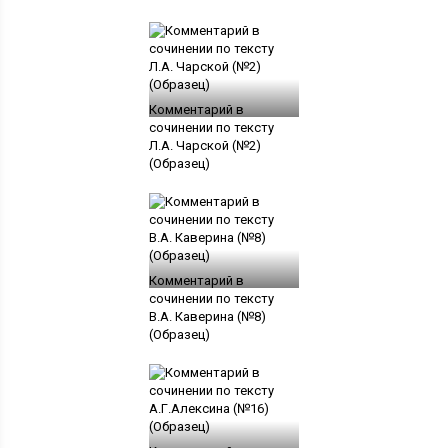
Комментарий в
сочинении по тексту
Л.А. Чарской (№2)
(Образец)
Комментарий в
сочинении по тексту
В.А. Каверина (№8)
(Образец)