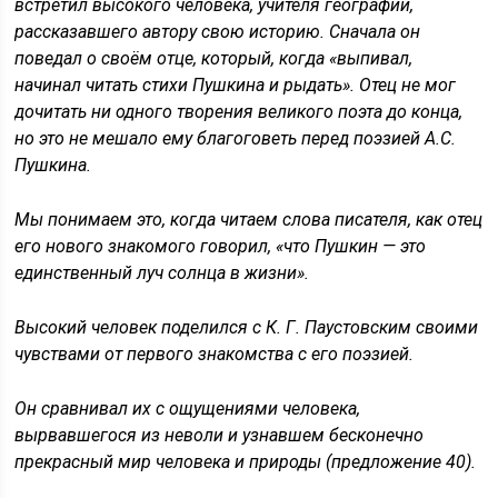
встретил высокого человека, учителя географии,
рассказавшего автору свою историю. Сначала он
поведал о своём отце, который, когда «выпивал,
начинал читать стихи Пушкина и рыдать». Отец не мог
дочитать ни одного творения великого поэта до конца,
но это не мешало ему благоговеть перед поэзией А.С.
Пушкина.
Мы понимаем это, когда читаем слова писателя, как отец
его нового знакомого говорил, «что Пушкин — это
единственный луч солнца в жизни».
Высокий человек поделился с К. Г. Паустовским своими
чувствами от первого знакомства с его поэзией.
Он сравнивал их с ощущениями человека,
вырвавшегося из неволи и узнавшем бесконечно
прекрасный мир человека и природы (предложение 40).