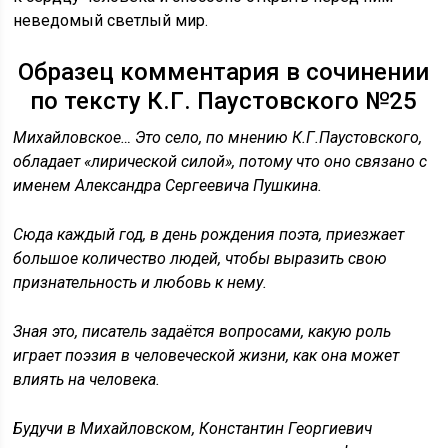
неведомый светлый мир.
Образец комментария в сочинении
по тексту К.Г. Паустовского №25
Михайловское… Это село, по мнению К.Г.Паустовского,
обладает «лирической силой», потому что оно связано с
именем Александра Сергеевича Пушкина.
Сюда каждый год, в день рождения поэта, приезжает
большое количество людей, чтобы выразить свою
признательность и любовь к нему.
Зная это, писатель задаётся вопросами, какую роль
играет поэзия в человеческой жизни, как она может
влиять на человека.
Будучи в Михайловском, Константин Георгиевич