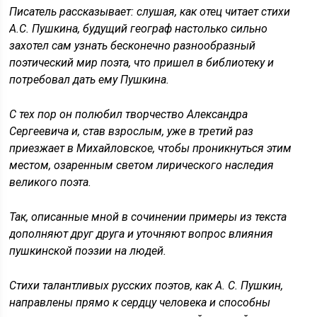
Писатель рассказывает: слушая, как отец читает стихи
А.С. Пушкина, будущий географ настолько сильно
захотел сам узнать бесконечно разнообразный
поэтический мир поэта, что пришел в библиотеку и
потребовал дать ему Пушкина.
С тех пор он полюбил творчество Александра
Сергеевича и, став взрослым, уже в третий раз
приезжает в Михайловское, чтобы проникнуться этим
местом, озаренным светом лирического наследия
великого поэта.
Так, описанные мной в сочинении примеры из текста
дополняют друг друга и уточняют вопрос влияния
пушкинской поэзии на людей.
Стихи талантливых русских поэтов, как А. С. Пушкин,
направлены прямо к сердцу человека и способны