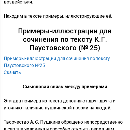
воздействия.
Находим в тексте примеры, иллюстрирующие её.
Примеры-иллюстрации для
сочинения по тексту К.Г.
Паустовского (№ 25)
Примеры-иллюстрации для сочинения по тексту
Паустовского №25
Скачать
Смысловая связь между примерами
Эти два примера из текста дополняют друг друга и
уточняют влияние пушкинской поэзии на людей.
Творчество А. С. Пушкина обращено непосредственно
к сердцу человека и способно открыть перед ним