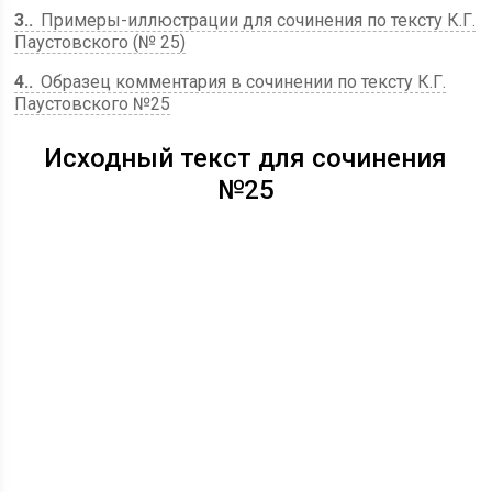
3.
Примеры-иллюстрации для сочинения по тексту К.Г.
Паустовского (№ 25)
4.
Образец комментария в сочинении по тексту К.Г.
Паустовского №25
Исходный текст для сочинения
№25