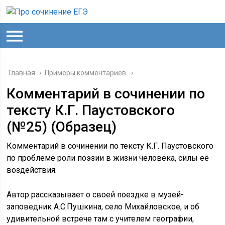
Главная
›
Примеры комментариев
Комментарий в сочинении по
тексту К.Г. Паустовского
(№25) (Образец)
Комментарий в сочинении по тексту К.Г. Паустовского
по проблеме роли поэзии в жизни человека, силы её
воздействия.
Автор рассказывает о своей поездке в музей-
заповедник А.С.Пушкина, село Михайловское, и об
удивительной встрече там с учителем географии,