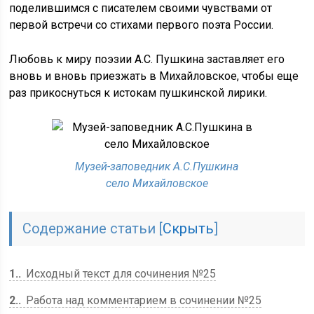
поделившимся с писателем своими чувствами от
первой встречи со стихами первого поэта России.
Любовь к миру поэзии А.С. Пушкина заставляет его
вновь и вновь приезжать в Михайловское, чтобы еще
раз прикоснуться к истокам пушкинской лирики.
Музей-заповедник А.С.Пушкина
село Михайловское
Содержание статьи
[
Скрыть
]
1.
Исходный текст для сочинения №25
2.
Работа над комментарием в сочинении №25