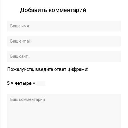
Добавить комментарий
Пожалуйста, введите ответ цифрами:
5 × четыре =