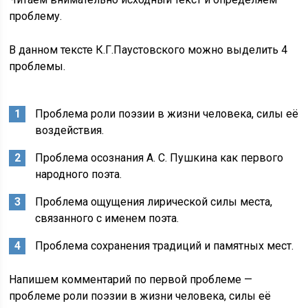
проблему.
В данном тексте К.Г.Паустовского можно выделить 4
проблемы.
Проблема роли поэзии в жизни человека, силы её
воздействия.
Проблема осознания А. С. Пушкина как первого
народного поэта.
Проблема ощущения лирической силы места,
связанного с именем поэта.
Проблема сохранения традиций и памятных мест.
Напишем комментарий по первой проблеме —
проблеме роли поэзии в жизни человека, силы её