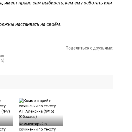
, имеет право сам выбирать, кем ему работать или
олжны настаивать на своём.
Поделиться с друзьями:
 5)
Комментарий в
сту
сочинении по тексту