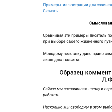
Примеры-иллюстрации для сочинени
Скачать
Смысловая
Сравнивая эти примеры писатель п
при выборе своего жизненного пути
Молодому человеку дано право сам
лишь дают советы.
Образец коммента
Л.Ф
Сейчас мы заканчиваем школу и пере
работать.
Насколько мы свободны в этом выб