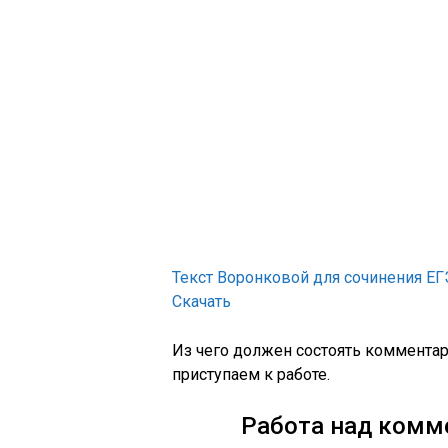
Текст Воронковой для сочинения Е
Скачать
Из чего должен состоять комментар
приступаем к работе.
Работа над комм