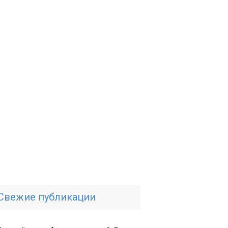
Свежие публикации